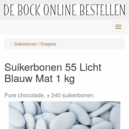
Menu
Suikerbonen / Dragees
Suikerbonen 55 Licht
Blauw Mat 1 kg
Pure chocolade, ± 240 suikerbonen.