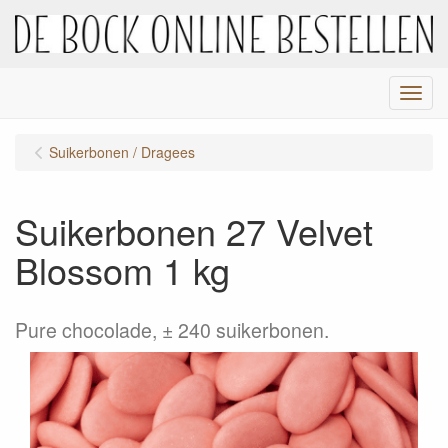
Menu
Suikerbonen / Dragees
Suikerbonen 27 Velvet
Blossom 1 kg
Pure chocolade, ± 240 suikerbonen.