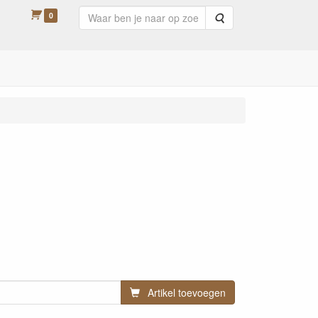
0
Zoeken
Artikel toevoegen