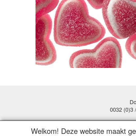
Do
0032 (0)3 
Welkom! Deze website maakt geb