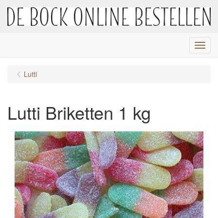
Menu
Lutti
Lutti Briketten 1 kg