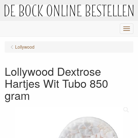
Menu
Lollywood
Lollywood Dextrose
Hartjes Wit Tubo 850
gram