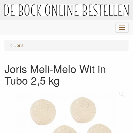
Menu
Joris
Joris Meli-Melo Wit in
Tubo 2,5 kg