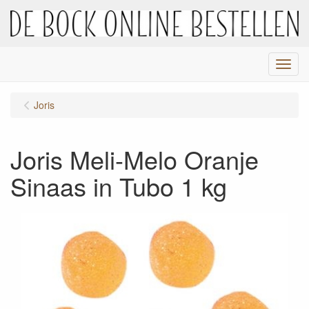
Menu
Joris
Joris Meli-Melo Oranje
Sinaas in Tubo 1 kg