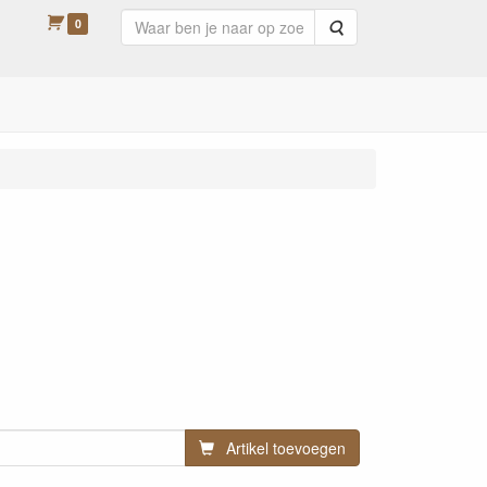
0
Zoeken
Artikel toevoegen