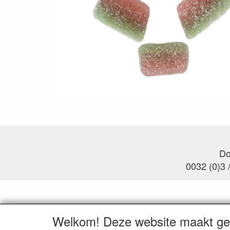
Do
0032 (0)3 
Welkom! Deze website maakt geb