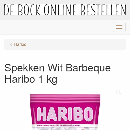
Menu
Haribo
Spekken Wit Barbeque
Haribo 1 kg