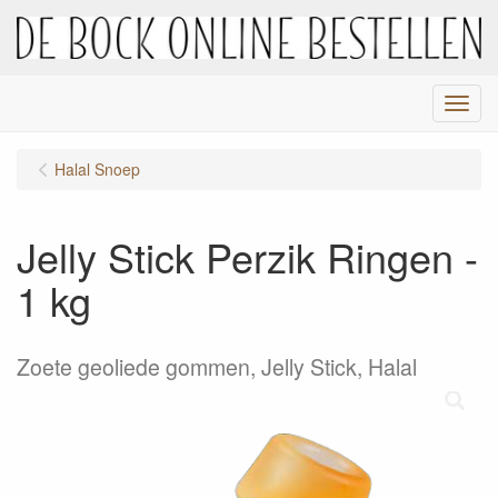
Menu
Halal Snoep
Jelly Stick Perzik Ringen -
1 kg
Zoete geoliede gommen, Jelly Stick, Halal