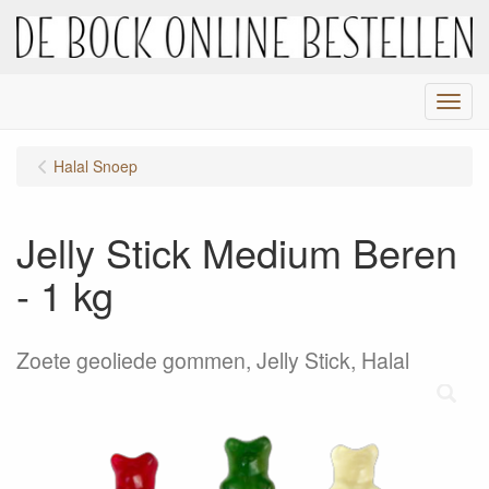
Menu
Halal Snoep
Jelly Stick Medium Beren
- 1 kg
Zoete geoliede gommen, Jelly Stick, Halal