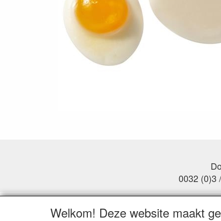
Do
0032 (0)3 
Welkom! Deze website maakt geb