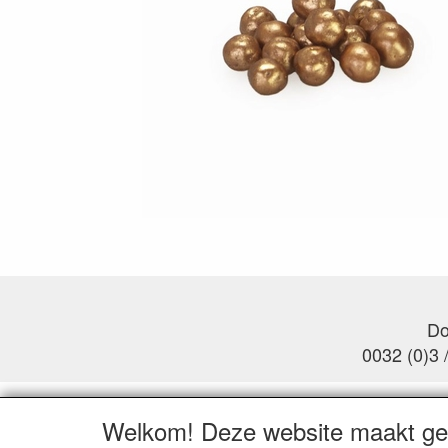
Do
0032 (0)3 
Welkom! Deze website maakt geb