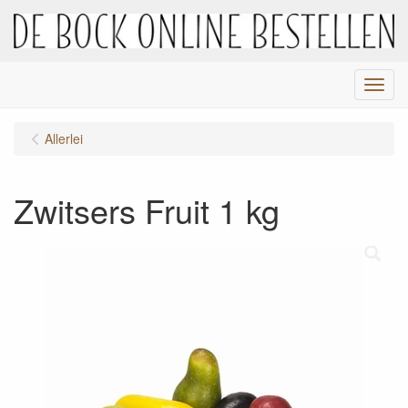
Menu
Allerlei
Zwitsers Fruit 1 kg